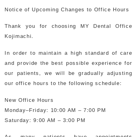
Notice of Upcoming Changes to Office Hours
Thank you for choosing MY Dental Office
Kojimachi.
In order to maintain a high standard of care
and provide the best possible experience for
our patients, we will be gradually adjusting
our office hours to the following schedule:
New Office Hours
Monday–Friday: 10:00 AM – 7:00 PM
Saturday: 9:00 AM – 3:00 PM
As many patients have appointments