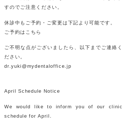
すのでご注意ください。
休診中もご予約・ご変更は下記より可能です。
ご予約はこちら
ご不明な点がございましたら、以下までご連絡く
ださい。
dr.yuki@mydentaloffice.jp
April Schedule Notice
We would like to inform you of our clinic
schedule for April.