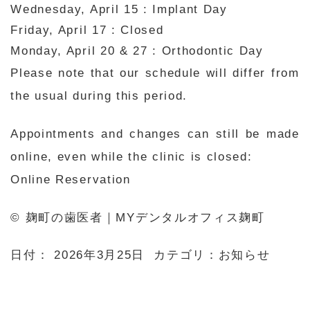
Wednesday, April 15 : Implant Day
Friday, April 17 : Closed
Monday, April 20 & 27 : Orthodontic Day
Please note that our schedule will differ from
the usual during this period.
Appointments and changes can still be made
online, even while the clinic is closed:
Online Reservation
© 麹町の歯医者｜MYデンタルオフィス麹町
日付：
2026年3月25日
カテゴリ：
お知らせ