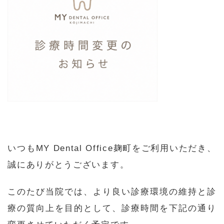
いつもMY Dental Office麹町をご利用いただき、
誠にありがとうございます。
このたび当院では、より良い診療環境の維持と診
療の質向上を目的として、診療時間を下記の通り