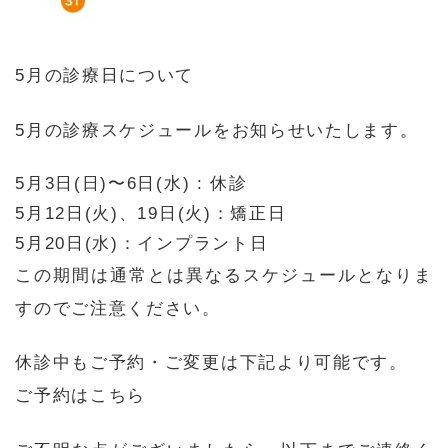
5月の診療日について
5月の診療スケジュールをお知らせいたします。
5月3日(日)〜6日(水) : 休診
5月12日(火)、19日(火)：矯正日
5月20日(水)：インプラント日
この期間は通常とは異なるスケジュールとなりま
すのでご注意ください。
休診中もご予約・ご変更は下記より可能です。
ご予約はこちら