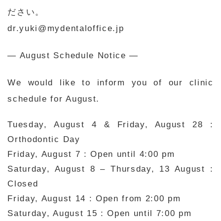
ださい。
dr.yuki@mydentaloffice.jp
— August Schedule Notice —
We would like to inform you of our clinic
schedule for August.
Tuesday, August 4 & Friday, August 28 :
Orthodontic Day
Friday, August 7 : Open until 4:00 pm
Saturday, August 8 – Thursday, 13 August
:
Closed
Friday, August 14 : Open from 2:00 pm
Saturday, August 15 : Open until 7:00 pm