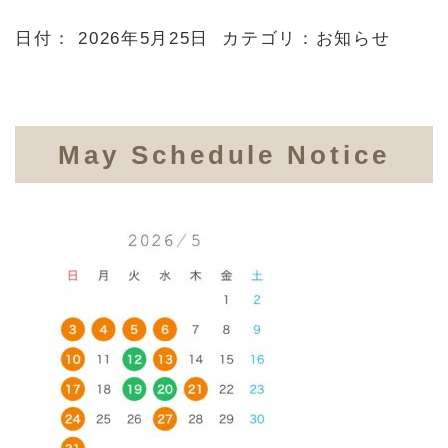
日付：
2026年5月25日
カテゴリ：
お知らせ
May Schedule Notice