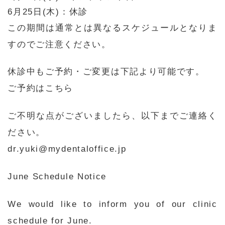
6月25日(木)
：休診
この期間は通常とは異なるスケジュールとなりま
すのでご注意ください。
休診中もご予約・ご変更は下記より可能です。
ご予約はこちら
ご不明な点がございましたら、以下までご連絡く
ださい。
dr.yuki@mydentaloffice.jp
June Schedule Notice
We would like to inform you of our clinic
schedule for June.