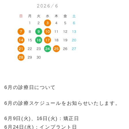
6月の診療日について
6月の診療スケジュールをお知らせいたします。
6月9日(火)、16日(火)：矯正日
6月24日(水)：インプラント日