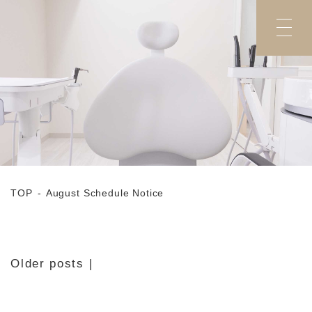
TOP
August Schedule Notice
Older posts
|