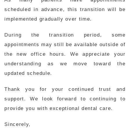
scheduled in advance, this transition will be
implemented gradually over time.
During the transition period, some
appointments may still be available outside of
the new office hours. We appreciate your
understanding as we move toward the
updated schedule.
Thank you for your continued trust and
support. We look forward to continuing to
provide you with exceptional dental care.
Sincerely,