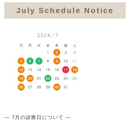
July Schedule Notice
— 7月の診療日について —