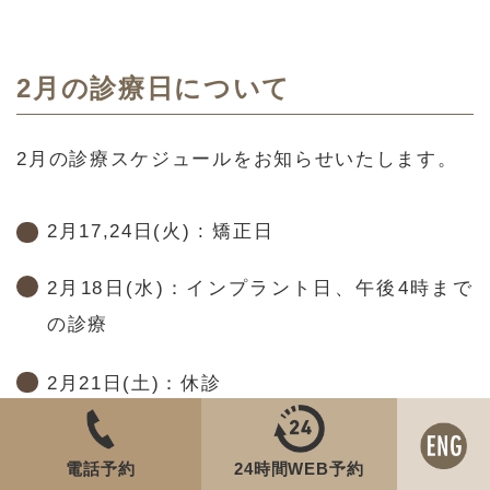
2月の診療日について
2月の診療スケジュールをお知らせいたします。
2月17,24日(火) : 矯正日
2月18日(水)：インプラント日、午後4時まで
の診療
2月21日(土)：休診
この期間は通常とは異なるスケジュールとなりま
電話予約
24時間WEB予約