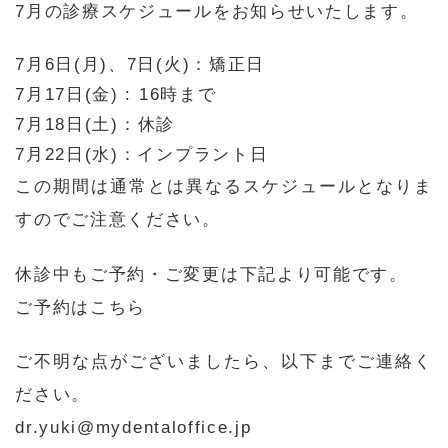
7月の診療スケジュールをお知らせいたします。
7月6日(月)、7日(火)：矯正日
7月17日(金) : 16時まで
7月18日(土)
：休診
7月22日(水)：インプラント日
この期間は通常とは異なるスケジュールとなりま
すのでご注意ください。
休診中もご予約・ご変更は下記より可能です。
ご予約はこちら
ご不明な点がございましたら、以下までご連絡く
ださい。
dr.yuki@mydentaloffice.jp