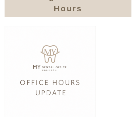
Hours