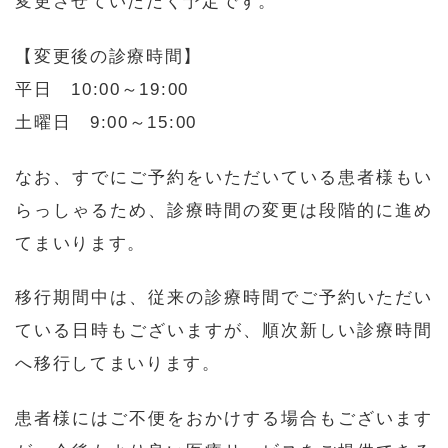
変更させていただく予定です。
【変更後の診療時間】
平日 10:00～19:00
土曜日 9:00～15:00
なお、すでにご予約をいただいている患者様もい
らっしゃるため、診療時間の変更は段階的に進め
てまいります。
移行期間中は、従来の診療時間でご予約いただい
ている日時もございますが、順次新しい診療時間
へ移行してまいります。
患者様にはご不便をおかけする場合もございます