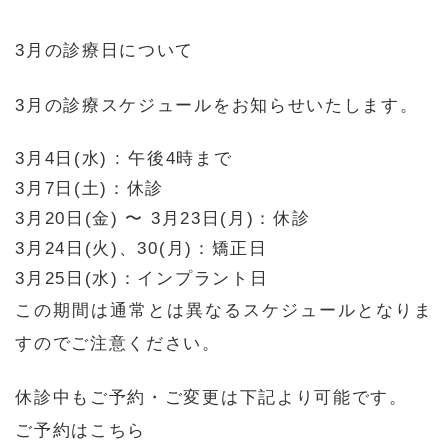
3月の診療日について
3月の診療スケジュールをお知らせいたします。
3月4日(水) : 午後4時まで
3月7日(土)：休診
3月20日(金) 〜 3月23日(月)：休診
3月24日(火)、30(月)：矯正日
3月25日(水)：インプラント日
この期間は通常とは異なるスケジュールとなりま
すのでご注意ください。
休診中もご予約・ご変更は下記より可能です。
ご予約はこちら