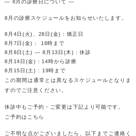
— 8月の診療日について —
8月の診療スケジュールをお知らせいたします。
8月4日(火)、28日(金)：矯正日
8月7日(金) : 16時まで
8月8日(土) — 8月13日(木)
：休診
8月14日(金)：14時から診療
8月15日(土) : 19時まで
この期間は通常とは異なるスケジュールとなりま
すのでご注意ください。
休診中もご予約・ご変更は下記より可能です。
ご予約はこちら
ご不明な点がございましたら、以下までご連絡く