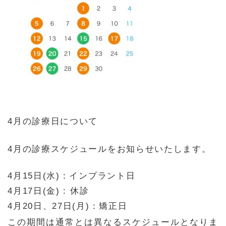
4月の診療日について
4月の診療スケジュールをお知らせいたします。
4月15日(水)：インプラント日
4月17日(金) : 休診
4月20日、27日(月)：矯正日
この期間は通常とは異なるスケジュールとなりま