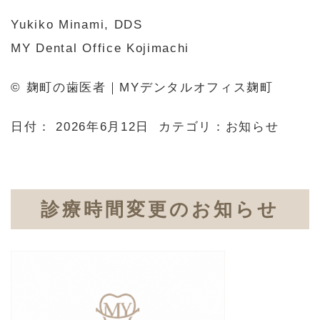
Yukiko Minami, DDS
MY Dental Office Kojimachi
© 麹町の歯医者｜MYデンタルオフィス麹町
日付：
2026年6月12日
カテゴリ：
お知らせ
診療時間変更のお知らせ