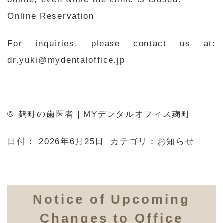
Online Reservation
For inquiries, please contact us at:
dr.yuki@mydentaloffice.jp
© 麹町の歯医者｜MYデンタルオフィス麹町
日付：
2026年6月25日
カテゴリ：
お知らせ
Notice of Upcoming
Changes to Office