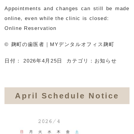
Appointments and changes can still be made
online, even while the clinic is closed:
Online Reservation
© 麹町の歯医者｜MYデンタルオフィス麹町
日付：
2026年4月25日
カテゴリ：
お知らせ
April Schedule Notice