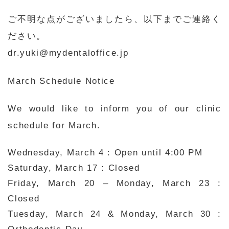
ご不明な点がございましたら、以下までご連絡く
ださい。
dr.yuki@mydentaloffice.jp
March
Schedule Notice
We would like to inform you of our clinic
schedule for March.
Wednesday, March 4 :
Open until 4:00 PM
Saturday, March 17 : Closed
Friday, March 20 – Monday, March 23 :
Closed
Tuesday, March 24 & Monday, March 30 :