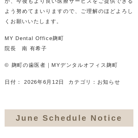
が、今後もより良い医療サービスをご提供できる
よう努めてまいりますので、ご理解のほどよろし
くお願いいたします。
MY Dental Office麹町
院長 南 有希子
© 麹町の歯医者｜MYデンタルオフィス麹町
日付：
2026年6月12日
カテゴリ：
お知らせ
June Schedule Notice