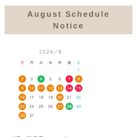
August Schedule
Notice