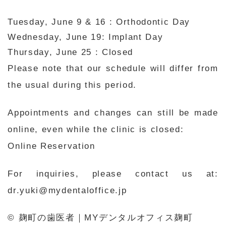
Tuesday, June 9 & 16 : Orthodontic Day
Wednesday, June 19: Implant Day
Thursday, June 25
: Closed
Please note that our schedule will differ from
the usual during this period.
Appointments and changes can still be made
online, even while the clinic is closed:
Online Reservation
For inquiries, please contact us at:
dr.yuki@mydentaloffice.jp
© 麹町の歯医者｜MYデンタルオフィス麹町