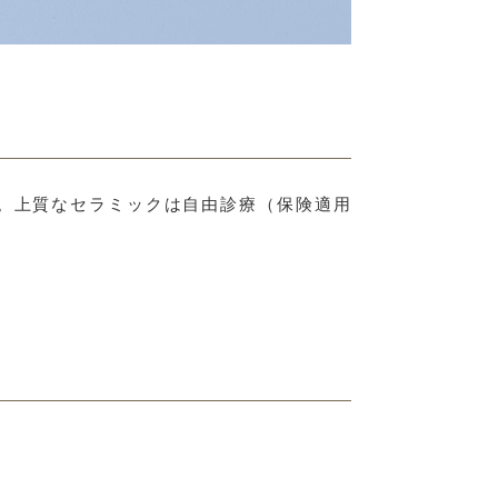
。上質なセラミックは自由診療（保険適用