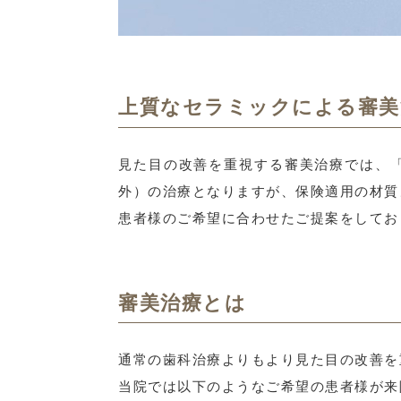
上質なセラミックによる審美
見た目の改善を重視する審美治療では、
外）の治療となりますが、保険適用の材質
患者様のご希望に合わせたご提案をしてお
審美治療とは
通常の歯科治療よりもより見た目の改善を
当院では以下のようなご希望の患者様が来