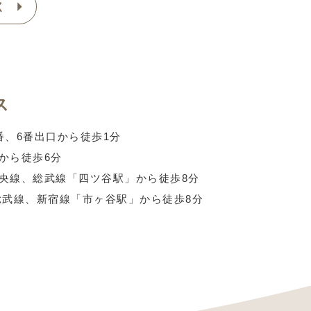
く
ス
番、6番出口から徒歩1分
から徒歩6分
央線、
総武線「四ツ谷駅」から徒歩8分
総武線、
新宿線「市ヶ谷駅」から徒歩8分