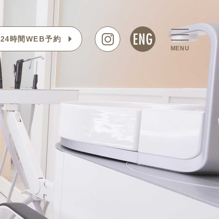
24時間WEB予約
MENU