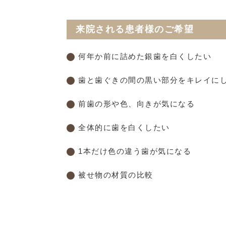
来院される患者様のご希望
何年か前に詰めた銀歯を白くしたい
歯と歯ぐきの間の黒い部分をキレイに
前歯の形や色、向きが気になる
全体的に歯を白くしたい
1本だけ色の違う歯が気になる
被せ物の材質の比較