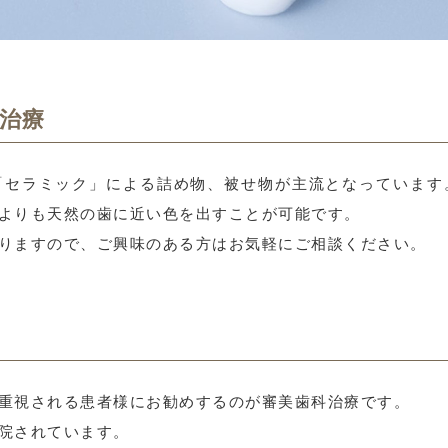
治療
「セラミック」による詰め物、被せ物が主流となっています
よりも天然の歯に近い色を出すことが可能です。
りますので、ご興味のある方はお気軽にご相談ください。
重視される患者様にお勧めするのが審美歯科治療です。
院されています。