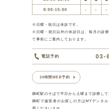
9:00-15:00
-
-
-
※日曜・祝日は休診です。
※日曜・祝日以外の休診日は、毎月の診
て事前にご案内しております。
03-
電話予約
24時間WEB予約
麹町駅のそばで平日から土曜まで診療して
麹町で歯医者のお探しの方はMYデンタ
用くださいませ。