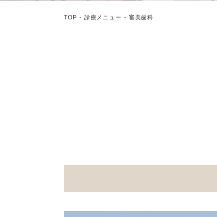
TOP
診療メニュー
審美歯科