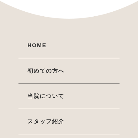
HOME
初めての方へ
当院について
スタッフ紹介