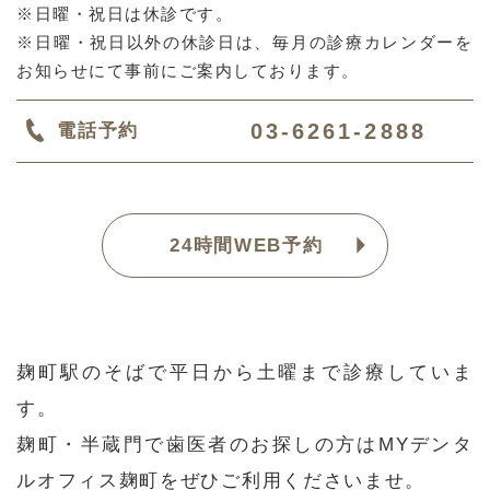
※日曜・祝日は休診です。
※日曜・祝日以外の休診日は、毎月の診療カレンダーを
お知らせにて事前にご案内しております。
03-6261-2888
電話予約
24時間WEB予約
麹町駅のそばで平日から土曜まで診療していま
す。
麹町・半蔵門で歯医者のお探しの方はMYデンタ
ルオフィス麹町をぜひご利用くださいませ。