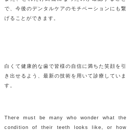
で、今後のデンタルケアのモチベーションにも繋
げることができます。
白くて健康的な歯で皆様の自信に満ちた笑顔を引
き出せるよう、最新の技術を用いて診療していま
す。
There must be many who wonder what the
condition of their teeth looks like, or how