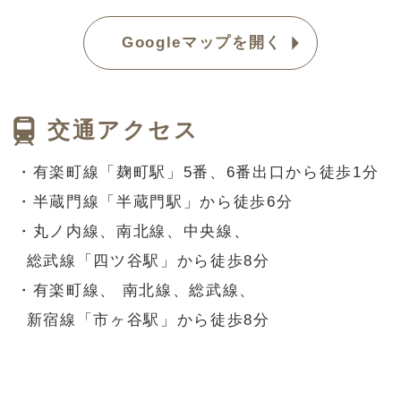
Googleマップを開く
交通アクセス
・有楽町線「麹町駅」5番、6番出口から徒歩1分
・半蔵門線「半蔵門駅」から徒歩6分
・丸ノ内線、南北線、中央線、
総武線「四ツ谷駅」から徒歩8分
・有楽町線、 南北線、総武線、
新宿線「市ヶ谷駅」から徒歩8分