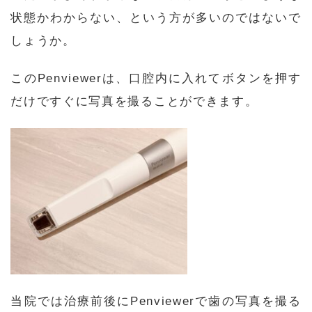
状態かわからない、という方が多いのではないで
しょうか。
このPenviewerは、口腔内に入れてボタンを押す
だけですぐに写真を撮ることができます。
当院では治療前後にPenviewerで歯の写真を撮る