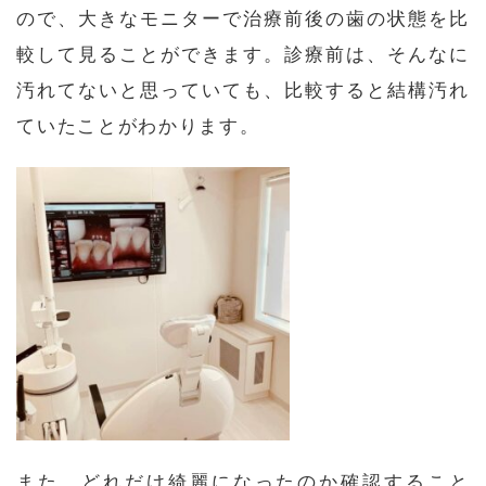
ので、大きなモニターで治療前後の歯の状態を比
較して見ることができます。診療前は、そんなに
汚れてないと思っていても、比較すると結構汚れ
ていたことがわかります。
また、どれだけ綺麗になったのか確認すること