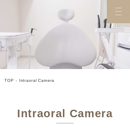
TOP
Intraoral Camera
Intraoral Camera