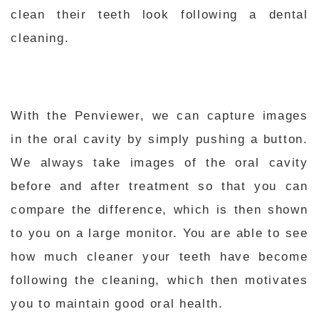
clean their teeth look following a dental
cleaning.
With the Penviewer, we can capture images
in the oral cavity by simply pushing a button.
We always take images of the oral cavity
before and after treatment so that you can
compare the difference, which is then shown
to you on a large monitor. You are able to see
how much cleaner your teeth have become
following the cleaning, which then motivates
you to maintain good oral health.