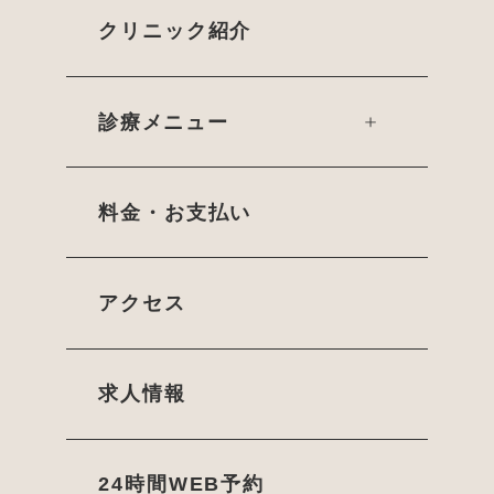
クリニック紹介
診療メニュー
料金・お支払い
アクセス
求人情報
24時間WEB予約