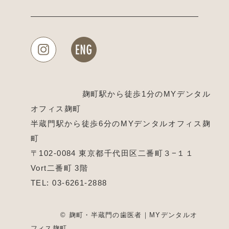
麹町駅から徒歩1分のMYデンタル
オフィス麹町
半蔵門駅から徒歩6分のMYデンタルオフィス麹
町
〒102-0084 東京都千代田区二番町３−１１
Vort二番町 3階
TEL:
03-6261-2888
© 麹町・半蔵門の歯医者｜MYデンタルオ
フィス麹町