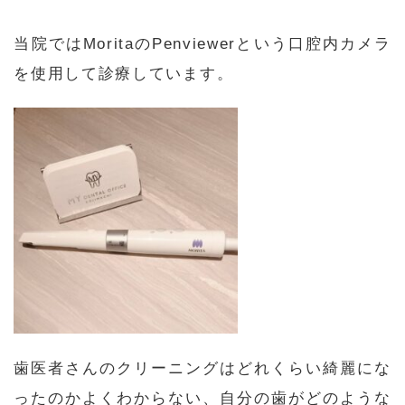
当院ではMoritaのPenviewerという口腔内カメラ
を使用して診療しています。
歯医者さんのクリーニングはどれくらい綺麗にな
ったのかよくわからない、自分の歯がどのような