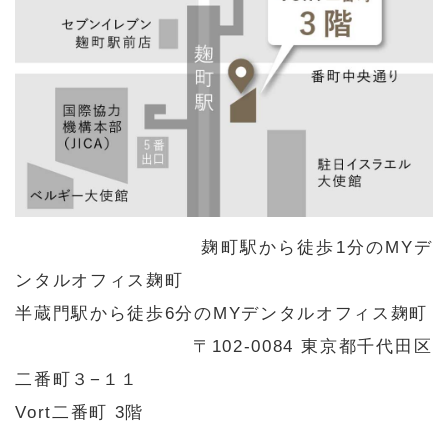
麹町駅から徒歩1分のMYデ
ンタルオフィス麹町
半蔵門駅から徒歩6分のMYデンタルオフィス麹町
〒102-0084 東京都千代田区
二番町３−１１
Vort二番町 3階