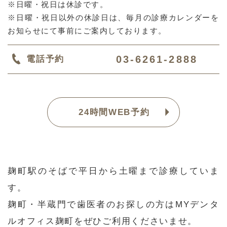
※日曜・祝日は休診です。
※日曜・祝日以外の休診日は、毎月の診療カレンダーを
お知らせにて事前にご案内しております。
03-6261-2888
電話予約
24時間WEB予約
麹町駅のそばで平日から土曜まで診療していま
す。
麹町・半蔵門で歯医者のお探しの方はMYデンタ
ルオフィス麹町をぜひご利用くださいませ。