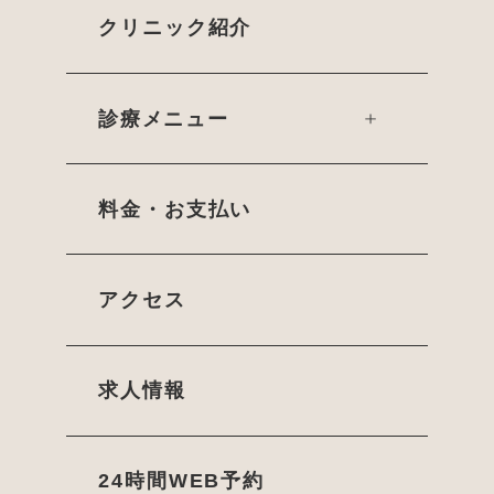
クリニック紹介
診療メニュー
料金・お支払い
アクセス
求人情報
24時間WEB予約