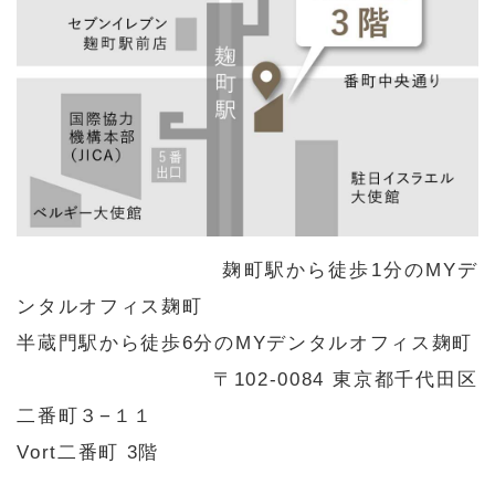
麹町駅から徒歩1分のMYデ
ンタルオフィス麹町
半蔵門駅から徒歩6分のMYデンタルオフィス麹町
〒102-0084 東京都千代田区
二番町３−１１
Vort二番町 3階