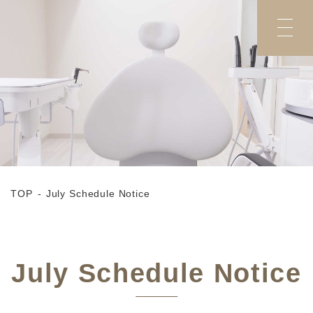
TOP
July Schedule Notice
July Schedule Notice