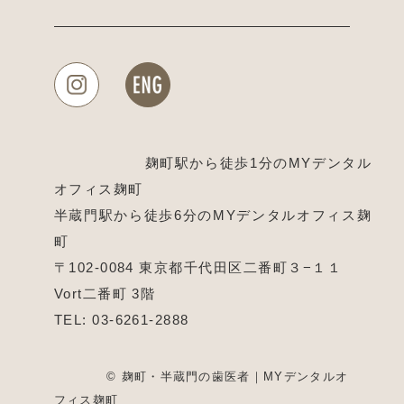
麹町駅から徒歩1分のMYデンタル
オフィス麹町
半蔵門駅から徒歩6分のMYデンタルオフィス麹
町
〒102-0084 東京都千代田区二番町３−１１
Vort二番町 3階
TEL:
03-6261-2888
© 麹町・半蔵門の歯医者｜MYデンタルオ
フィス麹町