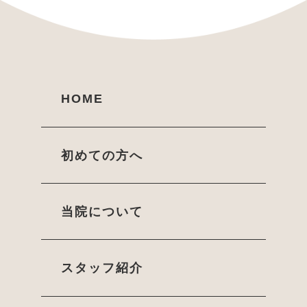
HOME
初めての方へ
当院について
スタッフ紹介