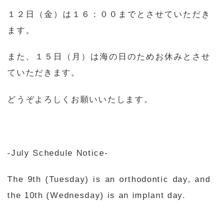
１２日（金）は１６：００までとさせていただき
ます。
また、１５日（月）は海の日のためお休みとさせ
ていただきます。
どうぞよろしくお願いいたします。
-July Schedule Notice-
The 9th (Tuesday) is an orthodontic day, and
the 10th (Wednesday) is an implant day.