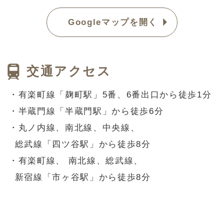
Googleマップを開く
交通アクセス
・有楽町線「麹町駅」5番、6番出口から徒歩1分
・半蔵門線「半蔵門駅」から徒歩6分
・丸ノ内線、南北線、中央線、
総武線「四ツ谷駅」から徒歩8分
・有楽町線、 南北線、総武線、
新宿線「市ヶ谷駅」から徒歩8分