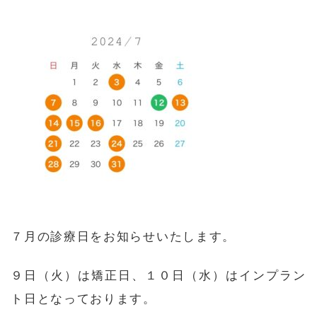
７月の診療日をお知らせいたします。
９日（火）は矯正日、１０日（水）はインプラン
ト日となっております。