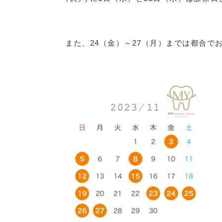
また、24（金）～27（月）までは都合