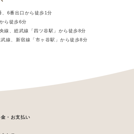
番、6番出口から徒歩1分
から徒歩6分
央線、
総武線「四ツ谷駅」から徒歩8分
総武線、
新宿線「市ヶ谷駅」から徒歩8分
料金・お支払い