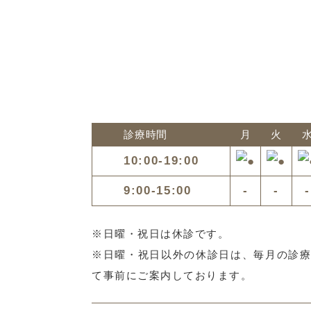
診療時間
月
火
10:00-19:00
9:00-15:00
-
-
-
※日曜・祝日は休診です。
※日曜・祝日以外の休診日は、毎月の診
て事前にご案内しております。