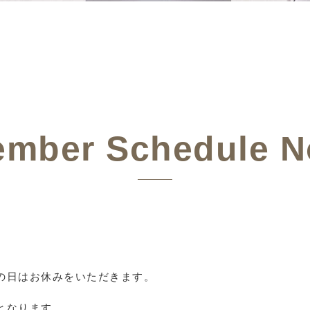
mber Schedule N
謝の日はお休みをいただきます。
となります。