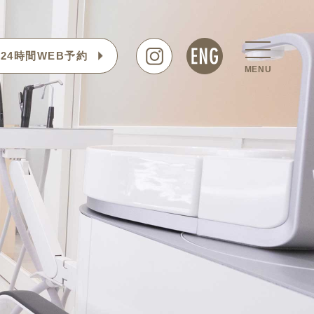
24時間WEB予約
MENU