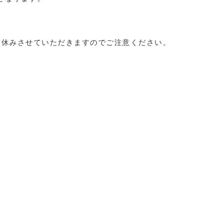
でお休みさせていただきますのでご注意ください。